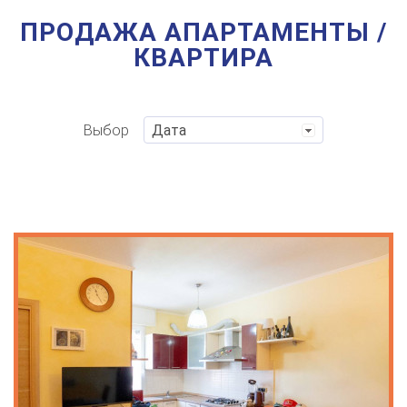
ПРОДАЖА АПАРТАМЕНТЫ /
КВАРТИРА
Выбор