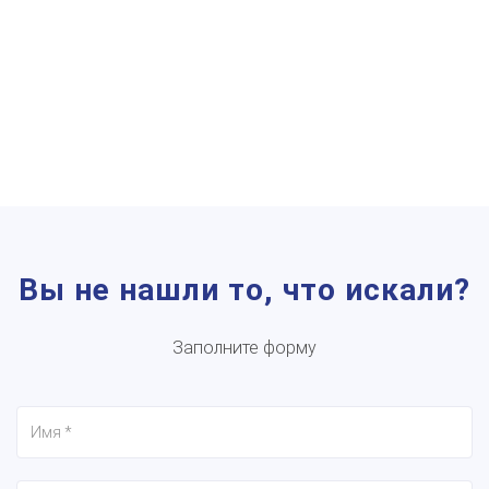
Вы не нашли то, что искали?
Заполните форму