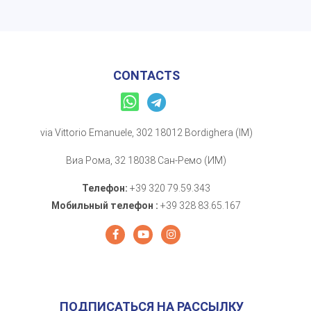
CONTACTS
via Vittorio Emanuele, 302 18012 Bordighera (IM)
Виа Рома, 32 18038 Сан-Ремо (ИМ)
Телефон:
+39 320 79.59.343
Мобильный телефон :
+39 328 83.65.167
ПОДПИСАТЬСЯ НА РАССЫЛКУ