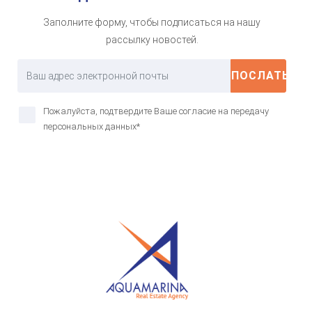
Заполните форму, чтобы подписаться на нашу
рассылку новостей.
ПОСЛАТЬ
Пожалуйста, подтвердите Ваше согласие на передачу
персональных данных*