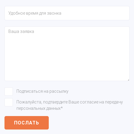
Подписаться на рассылку
Пожалуйста, подтвердите Ваше согласие на передачу
персональных данных*
ПОСЛАТЬ