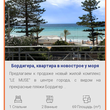
Бордигера, квартира в новострое у моря
Предлагаем к продаже новый жилой комплекс
"LE MUSE" в центре города, с видом на
прекрасные пляжи Бордигер ...
1 Спальни
2 Ванные
69 Площадь (m²)