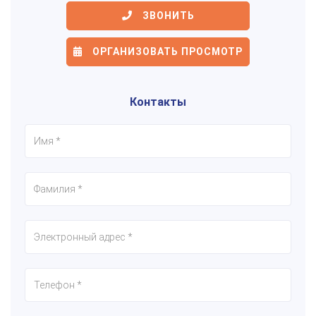
ЗВОНИТЬ
ОРГАНИЗОВАТЬ ПРОСМОТР
Контакты