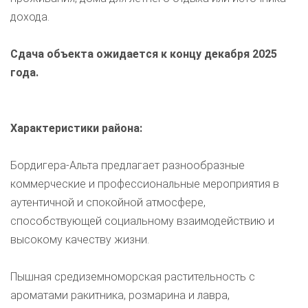
дохода.
Сдача объекта ожидается к концу декабря 2025
года.
Характеристики района:
Бордигера-Альта предлагает разнообразные
коммерческие и профессиональные мероприятия в
аутентичной и спокойной атмосфере,
способствующей социальному взаимодействию и
высокому качеству жизни.
Пышная средиземноморская растительность с
ароматами ракитника, розмарина и лавра,