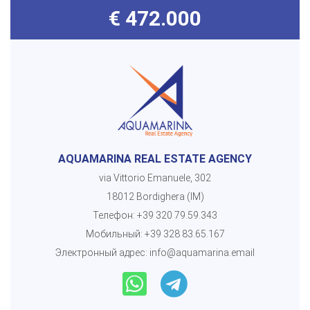
€ 472.000
AQUAMARINA REAL ESTATE AGENCY
via Vittorio Emanuele, 302
18012 Bordighera (IM)
Телефон:
+39 320 79.59.343
Мобильный:
+39 328 83.65.167
Электронный адрес:
info@aquamarina.email