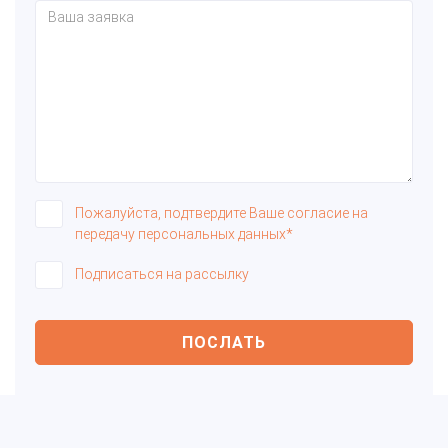
Пожалуйста, подтвердите Ваше согласие на
передачу персональных данных*
Подписаться на рассылку
ПОСЛАТЬ