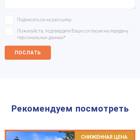
Подписаться на рассылку
Пожалуйста, подтвердите Ваше согласие на передачу
персональных данных*
ПОСЛАТЬ
Рекомендуем посмотреть
СНИЖЕННАЯ ЦЕНА