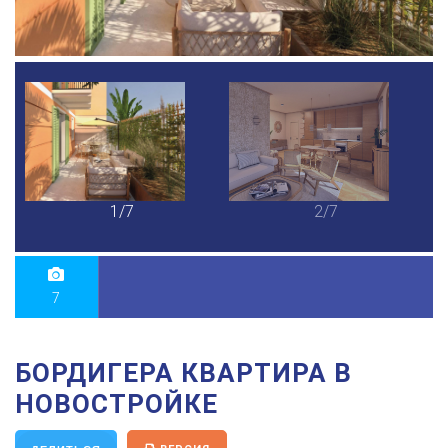
1/7
2/7
7
БОРДИГЕРА КВАРТИРА В
НОВОСТРОЙКЕ