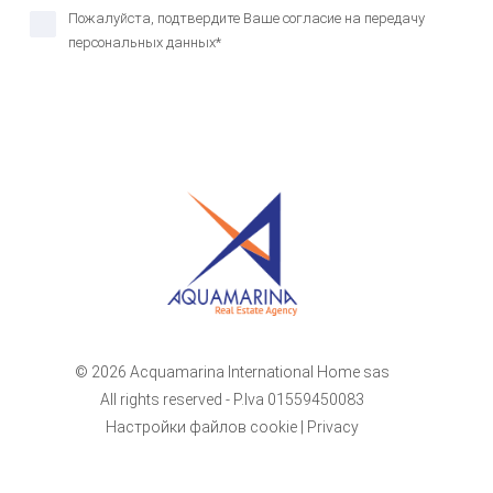
Пожалуйста, подтвердите Ваше согласие на передачу
персональных данных*
© 2026 Acquamarina International Home sas
All rights reserved - P.Iva 01559450083
Настройки файлов cookie
|
Privacy