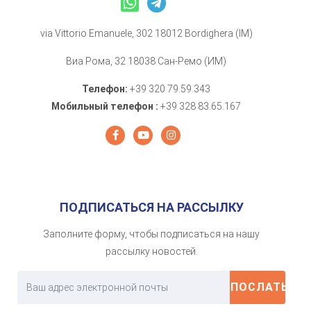
via Vittorio Emanuele, 302 18012 Bordighera (IM)
Виа Рома, 32 18038 Сан-Ремо (ИМ)
Телефон:
+39 320 79.59.343
Мобильный телефон :
+39 328 83.65.167
ПОДПИСАТЬСЯ НА РАССЫЛКУ
Заполните форму, чтобы подписаться на нашу
рассылку новостей.
ПОСЛАТЬ