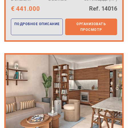
€
441.000
Ref. 14016
ПОДРОБНОЕ ОПИСАНИЕ
ОРГАНИЗОВАТЬ
ПРОСМОТР