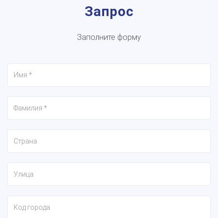
Запрос
Заполните форму