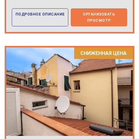
ПОДРОБНОЕ ОПИСАНИЕ
ОРГАНИЗОВАТЬ
ПРОСМОТР
СНИЖЕННАЯ ЦЕНА