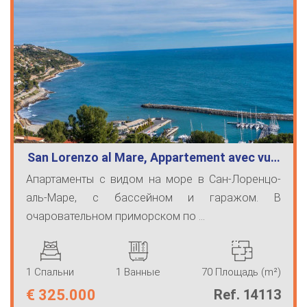
San Lorenzo al Mare, Appartement avec vu…
Апартаменты с видом на море в Сан-Лоренцо-
аль-Маре, с бассейном и гаражом. В
очаровательном приморском по ...
1 Спальни
1 Ванные
70 Площадь (m²)
€
325.000
Ref. 14113