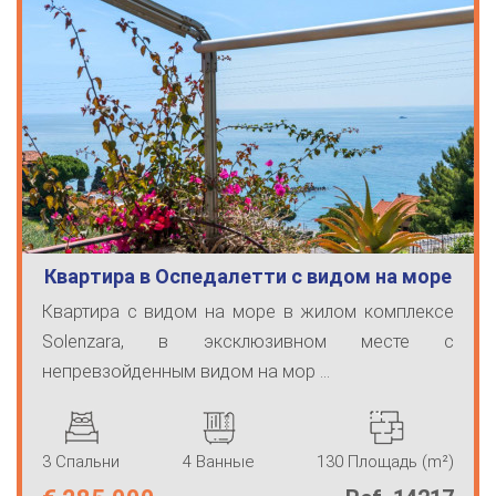
Квартира в Оспедалетти с видом на море
Квартира с видом на море в жилом комплексе
Solenzara, в эксклюзивном месте с
непревзойденным видом на мор ...
3 Спальни
4 Ванные
130 Площадь (m²)