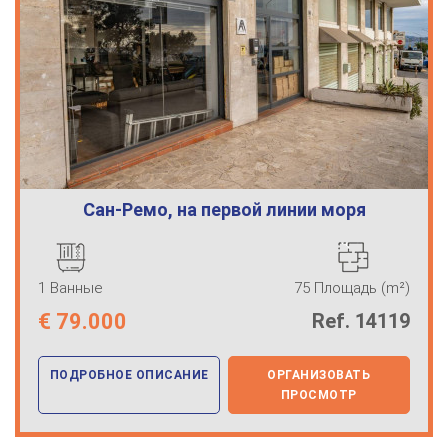
Сан-Ремо, на первой линии моря
1 Ванные
75 Площадь (m²)
€
79.000
Ref. 14119
ПОДРОБНОЕ ОПИСАНИЕ
ОРГАНИЗОВАТЬ
ПРОСМОТР