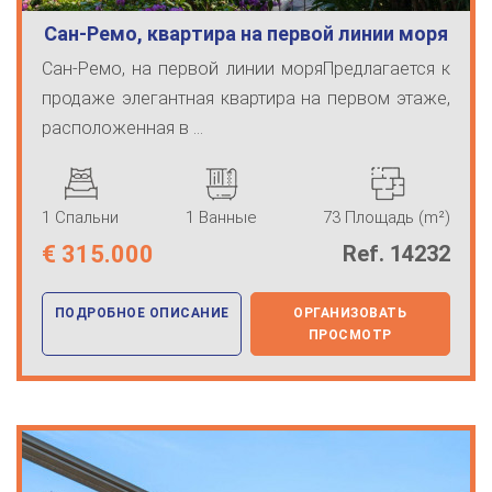
Сан-Ремо, квартира на первой линии моря
Сан-Ремо, на первой линии моряПредлагается к
продаже элегантная квартира на первом этаже,
расположенная в ...
1 Спальни
1 Ванные
73 Площадь (m²)
€
315.000
Ref. 14232
ПОДРОБНОЕ ОПИСАНИЕ
ОРГАНИЗОВАТЬ
ПРОСМОТР