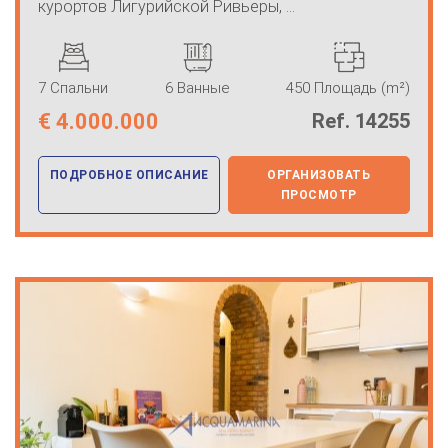
курортов Лигурийской Ривьеры, ...
7 Спальни
6 Ванные
450 Площадь (m²)
€
4.000.000
Ref. 14255
ПОДРОБНОЕ ОПИСАНИЕ
ОРГАНИЗОВАТЬ
ПРОСМОТР