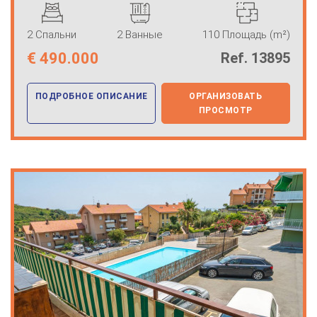
2 Спальни
2 Ванные
110 Площадь (m²)
€
490.000
Ref. 13895
ПОДРОБНОЕ ОПИСАНИЕ
ОРГАНИЗОВАТЬ
ПРОСМОТР