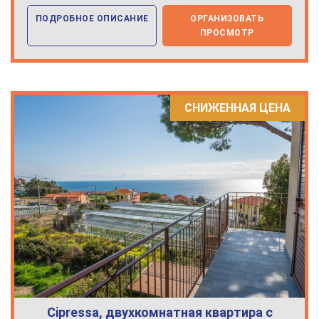
ПОДРОБНОЕ ОПИСАНИЕ
ОРГАНИЗОВАТЬ
ПРОСМОТР
СНИЖЕННАЯ ЦЕНА
Cipressa, двухкомнатная квартира с