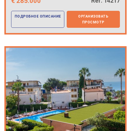
€
285.000
Ref. 14217
ПОДРОБНОЕ ОПИСАНИЕ
ОРГАНИЗОВАТЬ
ПРОСМОТР