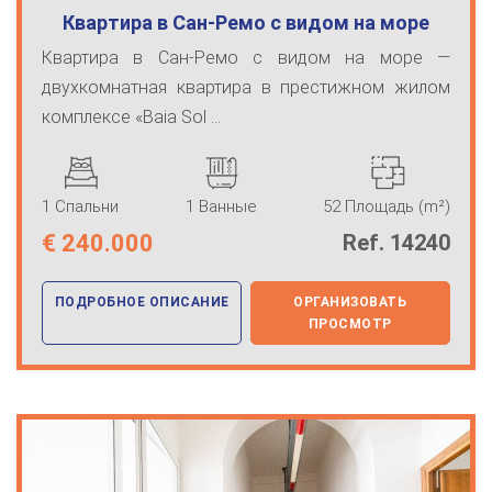
Квартира в Сан-Ремо с видом на море
Квартира в Сан-Ремо с видом на море —
двухкомнатная квартира в престижном жилом
комплексе «Baia Sol ...
1 Спальни
1 Ванные
52 Площадь (m²)
€
240.000
Ref. 14240
ПОДРОБНОЕ ОПИСАНИЕ
ОРГАНИЗОВАТЬ
ПРОСМОТР