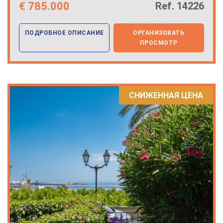
€
785.000
Ref. 14226
ПОДРОБНОЕ ОПИСАНИЕ
ОРГАНИЗОВАТЬ
ПРОСМОТР
СНИЖЕННАЯ ЦЕНА