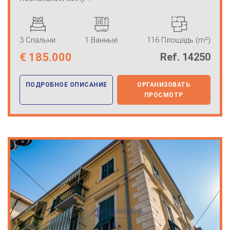
3 Спальни
1 Ванные
116 Площадь (m²)
€
185.000
Ref. 14250
ПОДРОБНОЕ ОПИСАНИЕ
ОРГАНИЗОВАТЬ
ПРОСМОТР