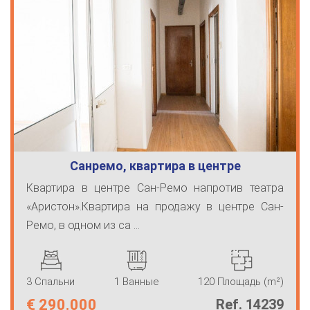
Санремо, квартира в центре
Квартира в центре Сан-Ремо напротив театра
«Аристон».Квартира на продажу в центре Сан-
Ремо, в одном из са ...
3 Спальни
1 Ванные
120 Площадь (m²)
€
290.000
Ref. 14239