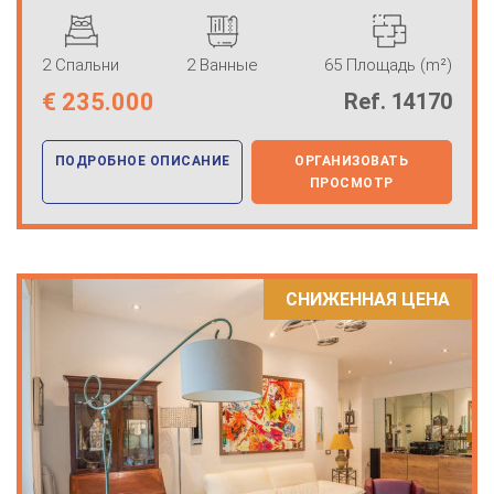
2 Спальни
2 Ванные
65 Площадь (m²)
€
235.000
Ref. 14170
ПОДРОБНОЕ ОПИСАНИЕ
ОРГАНИЗОВАТЬ
ПРОСМОТР
СНИЖЕННАЯ ЦЕНА