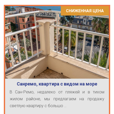
СНИЖЕННАЯ ЦЕНА
Санремо, квартира с видом на море
В Сан-Ремо, недалеко от пляжей и в тихом
жилом районе, мы предлагаем на продажу
светлую квартиру с большо ...