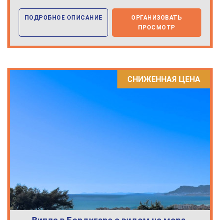
ПОДРОБНОЕ ОПИСАНИЕ
ОРГАНИЗОВАТЬ
ПРОСМОТР
СНИЖЕННАЯ ЦЕНА