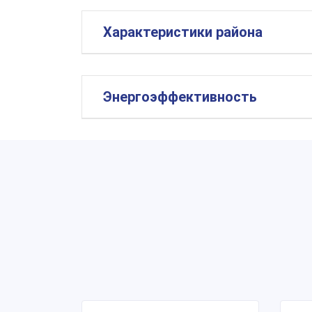
Характеристики района
Энергоэффективность