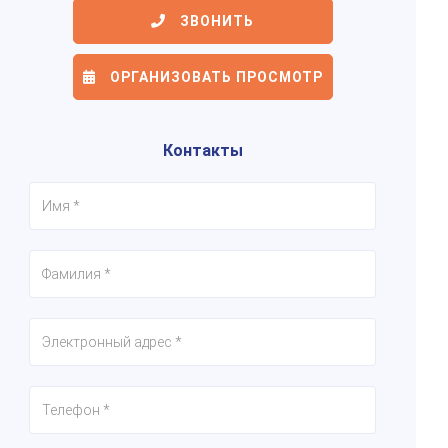
ЗВОНИТЬ
ОРГАНИЗОВАТЬ ПРОСМОТР
6/19
7/19
8/19
Контакты