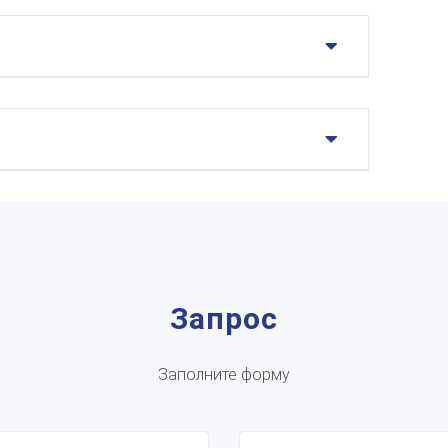
Запрос
Заполните форму