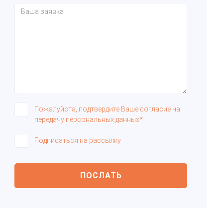
Пожалуйста, подтвердите Ваше согласие на
передачу персональных данных*
Подписаться на рассылку
ПОСЛАТЬ