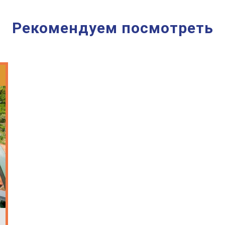
Рекомендуем посмотреть