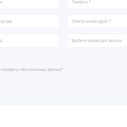
а передачу персональных данных*