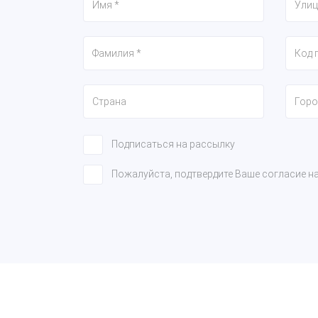
Подписаться на рассылку
Пожалуйста, подтвердите Ваше согласие н