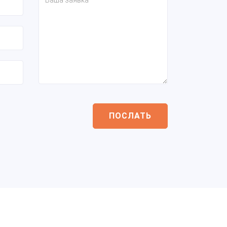
ПОСЛАТЬ