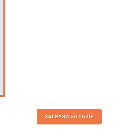
ЗАГРУЗИ БОЛЬШЕ