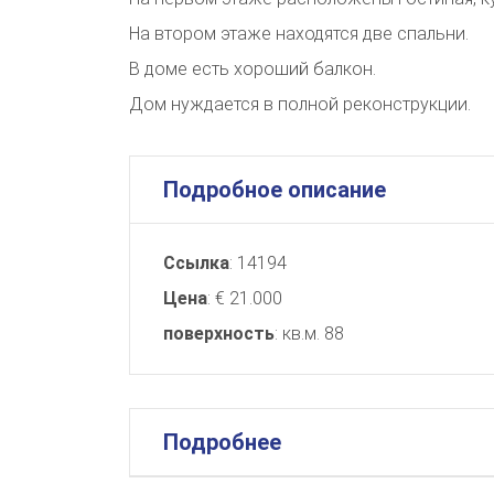
На втором этаже находятся две спальни.
В доме есть хороший балкон.
Дом нуждается в полной реконструкции.
Подробное описание
Ссылка
: 14194
Цена
: € 21.000
поверхность
: кв.м. 88
Подробнее