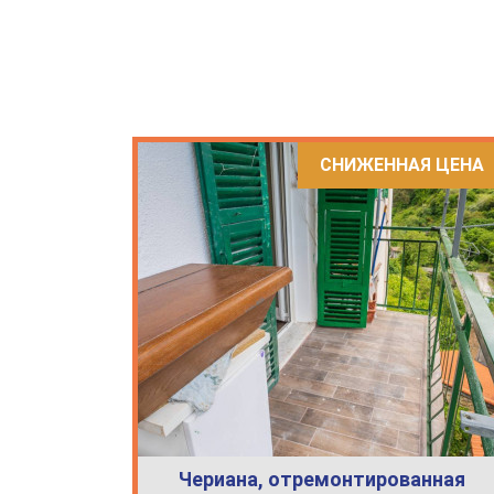
СНИЖЕННАЯ ЦЕНА
Чериана, отремонтированная