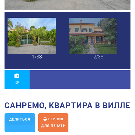
1/38
2/38
38
САНРЕМО, КВАРТИРА В ВИЛЛЕ
ВЕРСИЯ
ДЕЛИТЬСЯ
ДЛЯ ПЕЧАТИ