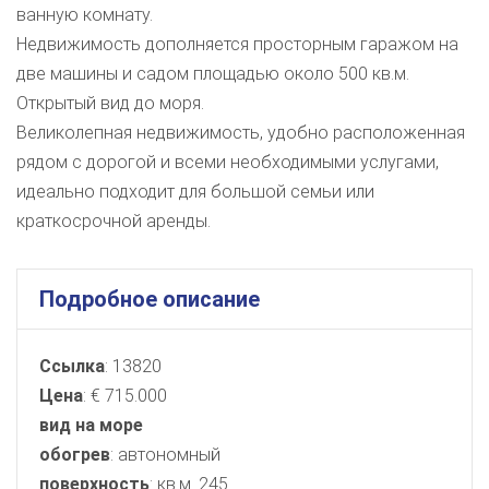
ванную комнату.
Недвижимость дополняется просторным гаражом на
две машины и садом площадью около 500 кв.м.
Открытый вид до моря.
Великолепная недвижимость, удобно расположенная
рядом с дорогой и всеми необходимыми услугами,
идеально подходит для большой семьи или
краткосрочной аренды.
Подробное описание
Ссылка
: 13820
Цена
: € 715.000
вид на море
обогрев
: автономный
поверхность
: кв.м. 245