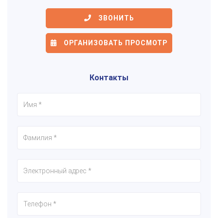
ЗВОНИТЬ
ОРГАНИЗОВАТЬ ПРОСМОТР
Контакты