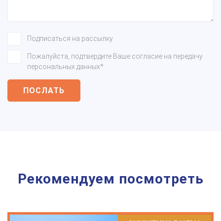
Подписаться на рассылку
Пожалуйста, подтвердите Ваше согласие на передачу
персональных данных*
ПОСЛАТЬ
Рекомендуем посмотреть