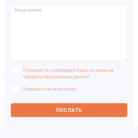
Пожалуйста, подтвердите Ваше согласие на
передачу персональных данных*
Подписаться на рассылку
ПОСЛАТЬ