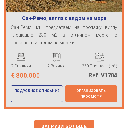
Сан-Ремо, вилла с видом на море
Сан-Ремо, мы предлагаем на продажу виллу
площадью 230 м2 в отличном месте, с
прекрасным видом на море и п ...
2 Спальни
2 Ванные
230 Площадь (m²)
€
800.000
Ref. V1704
ПОДРОБНОЕ ОПИСАНИЕ
ОРГАНИЗОВАТЬ
ПРОСМОТР
ЗАГРУЗИ БОЛЬШЕ