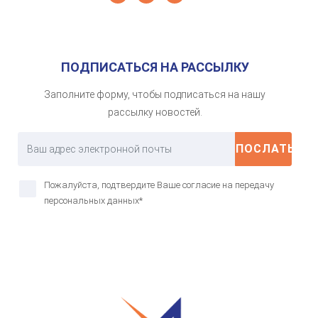
ПОДПИСАТЬСЯ НА РАССЫЛКУ
Заполните форму, чтобы подписаться на нашу
рассылку новостей.
ПОСЛАТЬ
Пожалуйста, подтвердите Ваше согласие на передачу
персональных данных*