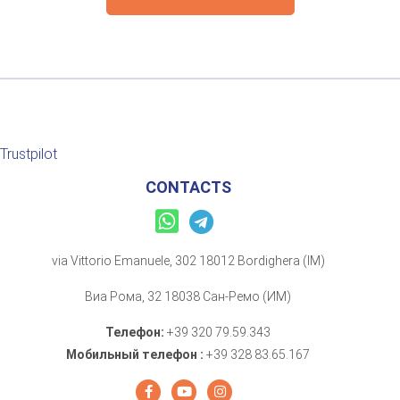
Trustpilot
CONTACTS
via Vittorio Emanuele, 302 18012 Bordighera (IM)
Виа Рома, 32 18038 Сан-Ремо (ИМ)
Телефон:
+39 320 79.59.343
Мобильный телефон :
+39 328 83.65.167