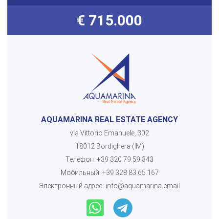
€ 715.000
AQUAMARINA REAL ESTATE AGENCY
via Vittorio Emanuele, 302
18012 Bordighera (IM)
Телефон:
+39 320 79.59.343
Мобильный:
+39 328 83.65.167
Электронный адрес:
info@aquamarina.email