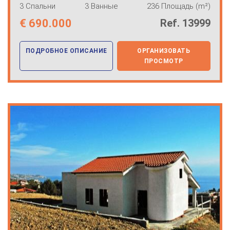
3 Спальни
3 Ванные
236 Площадь (m²)
€
690.000
Ref. 13999
ПОДРОБНОЕ ОПИСАНИЕ
ОРГАНИЗОВАТЬ
ПРОСМОТР