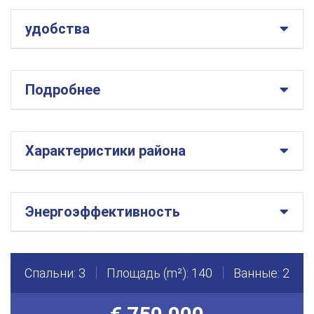
удобства
Подробнее
Характеристики района
Энергоэффективность
Спальни: 3
Площадь (m²): 140
Ванные: 2