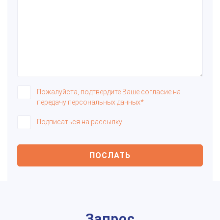
Пожалуйста, подтвердите Ваше согласие на
передачу персональных данных*
Подписаться на рассылку
ПОСЛАТЬ
Запрос