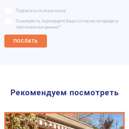
Подписаться на рассылку
Пожалуйста, подтвердите Ваше согласие на передачу
персональных данных*
ПОСЛАТЬ
Рекомендуем посмотреть