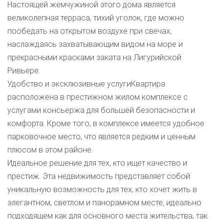
Настоящей жемчужиной этого дома является
великолепная терраса, тихий уголок, где можно
пообедать на открытом воздухе при свечах,
наслаждаясь захватывающим видом на море и
прекрасными красками заката на Лигурийской
Ривьере.
Удобство и эксклюзивные услугиКвартира
расположена в престижном жилом комплексе с
услугами консьержа для большей безопасности и
комфорта. Кроме того, в комплексе имеется удобное
парковочное место, что является редким и ценным
плюсом в этом районе.
Идеальное решение для тех, кто ищет качество и
престиж. Эта недвижимость представляет собой
уникальную возможность для тех, кто хочет жить в
элегантном, светлом и панорамном месте, идеально
подходящем как для основного места жительства, так