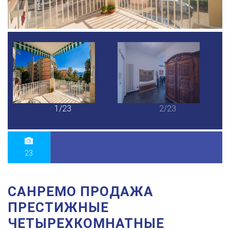
1/23
2/23
23
САНРЕМО ПРОДАЖА
ПРЕСТИЖНЫЕ
ЧЕТЫРЕХКОМНАТНЫЕ