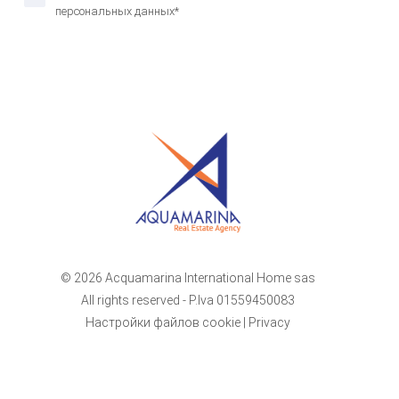
персональных данных*
© 2026 Acquamarina International Home sas
All rights reserved - P.Iva 01559450083
Настройки файлов cookie
|
Privacy