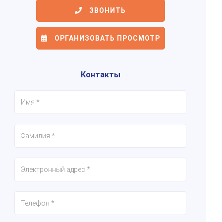
ЗВОНИТЬ
ОРГАНИЗОВАТЬ ПРОСМОТР
6/18
7/18
8/18
Контакты