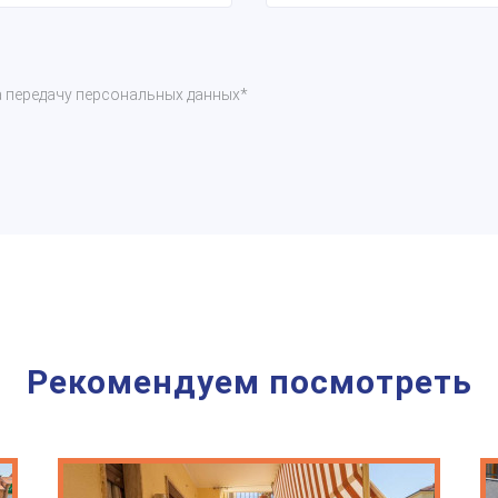
а передачу персональных данных*
Рекомендуем посмотреть