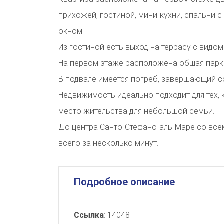
прихожей, гостиной, мини-кухни, спальни 
окном.
Из гостиной есть выход на террасу с видом
На первом этаже расположена общая парк
В подвале имеется погреб, завершающий с
Недвижимость идеально подходит для тех, 
место жительства для небольшой семьи.
До центра Санто-Стефано-аль-Маре со вс
всего за несколько минут.
Подробное описание
Ссылка
: 14048