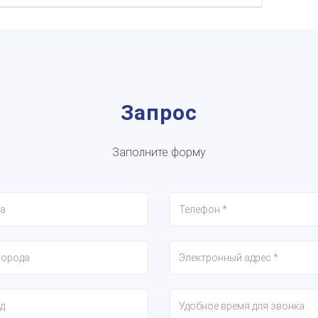
Запрос
Заполните форму