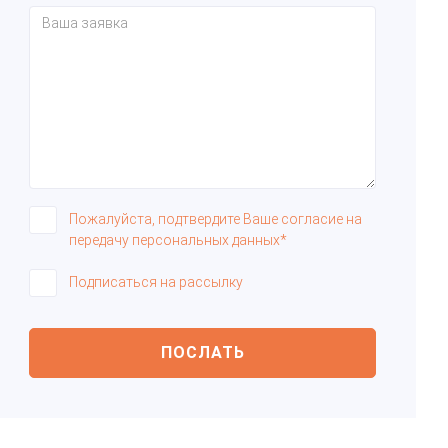
Пожалуйста, подтвердите Ваше согласие на
передачу персональных данных*
Подписаться на рассылку
ПОСЛАТЬ