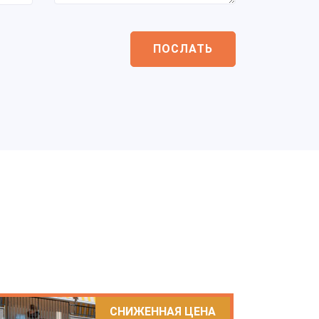
ПОСЛАТЬ
СНИЖЕННАЯ ЦЕНА