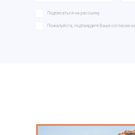
Подписаться на рассылку
Пожалуйста, подтвердите Ваше согласие н