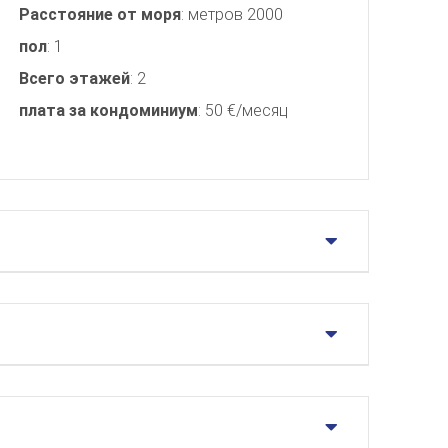
Расстояние от моря
: метров 2000
пол
: 1
Всего этажей
: 2
плата за кондоминиум
: 50 €/месяц