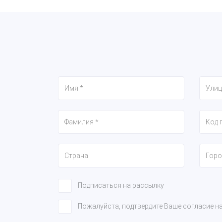
Подписаться на рассылку
Пожалуйста, подтвердите Ваше согласие н