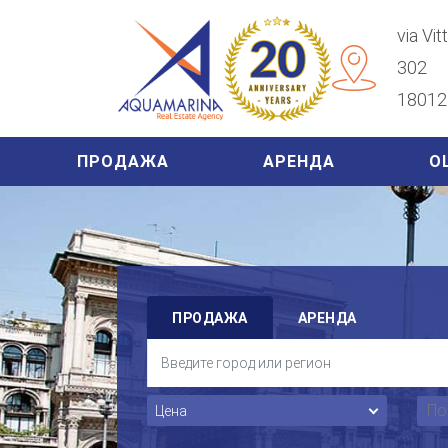
via Vi
302
18012 
ПРОДАЖА
АРЕНДА
О
ПРОДАЖА
АРЕНДА