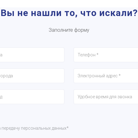
Вы не нашли то, что искали?
Заполните форму
а передачу персональных данных*