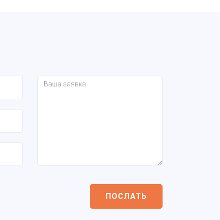
ПОСЛАТЬ