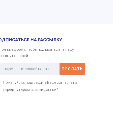
ОДПИСАТЬСЯ НА РАССЫЛКУ
полните форму, чтобы подписаться на нашу
ссылку новостей.
ПОСЛАТЬ
Пожалуйста, подтвердите Ваше согласие на
передачу персональных данных*