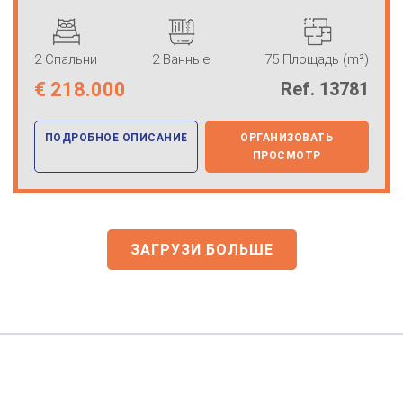
2 Спальни
2 Ванные
75 Площадь (m²)
€
218.000
Ref. 13781
ПОДРОБНОЕ ОПИСАНИЕ
ОРГАНИЗОВАТЬ
ПРОСМОТР
ЗАГРУЗИ БОЛЬШЕ