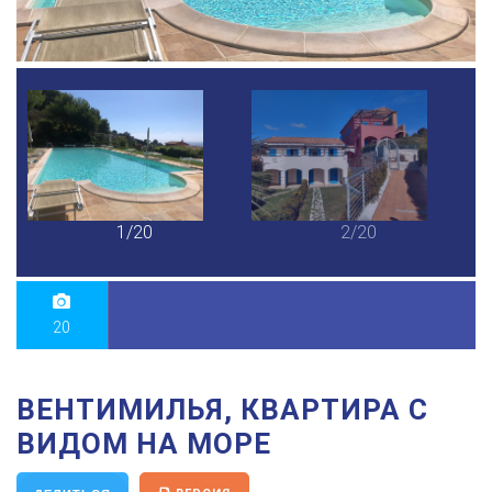
1/20
2/20
20
ВЕНТИМИЛЬЯ, КВАРТИРА С
ВИДОМ НА МОРЕ