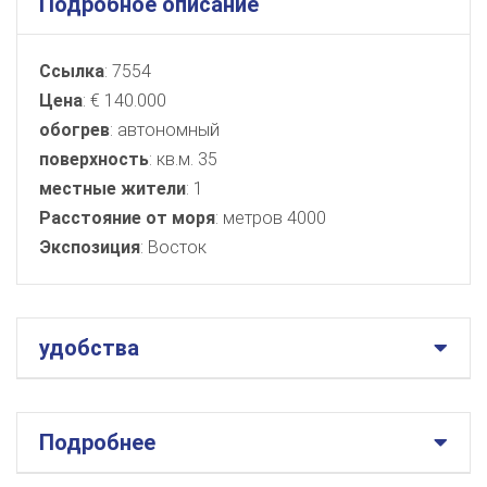
Подробное описание
Ссылка
: 7554
Цена
: € 140.000
обогрев
: автономный
поверхность
: кв.м. 35
местные жители
: 1
Расстояние от моря
: метров 4000
Экспозиция
: Восток
удобства
Подробнее