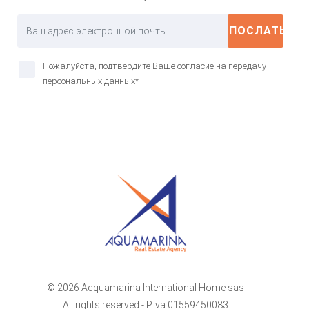
ПОСЛАТЬ
Пожалуйста, подтвердите Ваше согласие на передачу
персональных данных*
© 2026 Acquamarina International Home sas
All rights reserved - P.Iva 01559450083