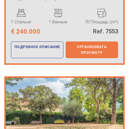
1 Спальни
1 Ванные
70 Площадь (m²)
€
240.000
Ref. 7553
ПОДРОБНОЕ ОПИСАНИЕ
ОРГАНИЗОВАТЬ
ПРОСМОТР