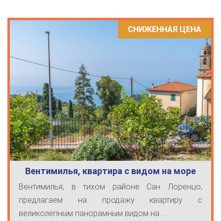
СНИЖЕННАЯ ЦЕНА
Вентимилья, квартира с видом на море
Вентимилья, в тихом районе Сан Лоренцо,
предлагаем на продажу квартиру с
великолепным панорамным видом на ...