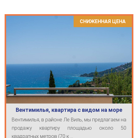
СНИЖЕННАЯ ЦЕНА
Вентимилья, квартира с видом на море
Вентимилья, в районе Ле Виль, мы предлагаем на
продажу квартиру площадью около 50
квадратных метров (70 к ...