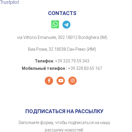
Trustpilot
CONTACTS
via Vittorio Emanuele, 302 18012 Bordighera (IM)
Виа Рома, 32 18038 Сан-Ремо (ИМ)
Телефон:
+39 320 79.59.343
Мобильный телефон :
+39 328 83.65.167
ПОДПИСАТЬСЯ НА РАССЫЛКУ
Заполните форму, чтобы подписаться на нашу
рассылку новостей.