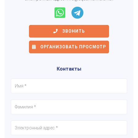
ЗВОНИТЬ
ОРГАНИЗОВАТЬ ПРОСМОТР
Контакты