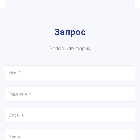
Запрос
Заполните форму