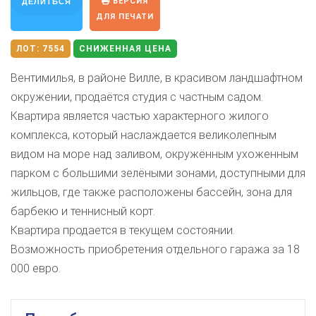
ВЕРСИЯ
ДЕЛИТЬСЯ
ДЛЯ ПЕЧАТИ
ЛОТ:
7554
СНИЖЕННАЯ ЦЕНА
Вентимилья, в районе Вилле, в красивом ландшафтном
окружении, продаётся студия с частным садом.
Квартира является частью характерного жилого
комплекса, который наслаждается великолепным
видом на море над заливом, окружённым ухоженным
парком с большими зелёными зонами, доступными для
жильцов, где также расположены бассейн, зона для
барбекю и теннисный корт.
Квартира продается в текущем состоянии.
Возможность приобретения отдельного гаража за 18
000 евро.