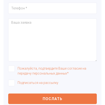
Пожалуйста, подтвердите Ваше согласие на
передачу персональных данных*
Подписаться на рассылку
ПОСЛАТЬ