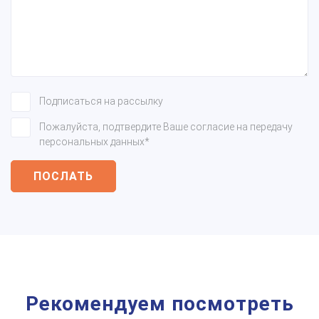
Подписаться на рассылку
Пожалуйста, подтвердите Ваше согласие на передачу
персональных данных*
ПОСЛАТЬ
Рекомендуем посмотреть